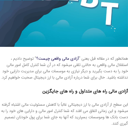
همانطور که در مقاله قبل یعنی “
آزادی مالی واقعی چیست؟
” توضیح دادیم ،
استقلال مالی واقعی به حالتی تلقی میشود که در آن شما کنترل کامل امور مالی
خود را به دست بگیرید و دیگر نیازی به موسسات مالی برای مدیریت دارایی خود
نداشته باشید. حال برای شما درباره آزادی مالی با ارز دیجیتال صحبت خواهیم کرد.
آزادی مالی راه های متداول و راه های جایگزین
این سطح از آزادی مالی با ارز دیجیتالی غالباً با کاهش مسئولیت مالی اشتباه گرفته
میشود و این زمانی اتفاق می افتد که شما کنترل امور مالی و دارایی های خود را به
دست بانک ها وموسسات بسپارید که آنها به جای شما برای پول خودتان تصمیم
گیری کنند.