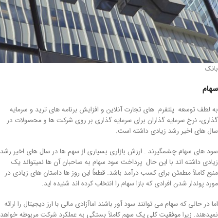
بانک
سهام
به لطف توسعه پلتفرم های تجارت آنلاین و افزایش برنامه های ترید و سرمایه
گذاری، نرخ سرمایه گذاران برای سرمایه گذاری بر روی شرکت ها و محصولات در
سال های اخیر رشد زیادی داشته است.
سود های سهام چشمگیرند . ارزش بازاری بسیاری از سهم ها در سال های اخیر رشد
زیادی داشته اند با این حال پرداخت سود سهام به صاحبان آن ها نمیتواند یک
منبع کاملاً مطمئن برای کسب درآمد باشد. قطعاً این روز ها داستان های زیادی در
مورد پولدار شدن افرادی که بازا سهام را انتخاب کرده اند شنیده اید.
اما در حالی که سهام می توانند سود آور باشند اماآزادی مالی با ارز دیجیتال را ارائه
نمیدهند. زیرا موفقیت کلی یک سهم کاملاً بستگی به عملکرد شرکت مربوطه خواهد