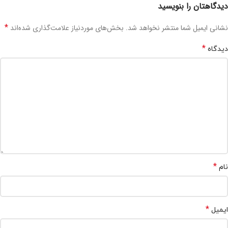
دیدگاهتان را بنویسید
*
نشانی ایمیل شما منتشر نخواهد شد.
بخش‌های موردنیاز علامت‌گذاری شده‌اند
*
دیدگاه
*
نام
*
ایمیل