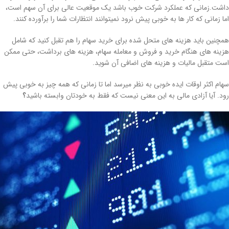
داشت.زمانی که عملکرد شرکت خوب باشد یک موقعیت عالی برای آن سهم است،
اما زمانی که کار ها به خوبی پیش نرود نمیتوانند انتظارات شما را برآورده کنند.
همچنین باید هزینه های متحل شده برای خرید سهام را هم تقبل کنید که شامل
هزینه های هنگام خرید و فروش و معامله سهام، هزینه های برداشت، حتی ممکن
است متقبل مالیات و هزینه های اضافی آن شوید.
سهام اکثر اوقات ایده خوبی به نظر میرسد اما تا زمانی که همه چیز به خوبی پیش
رود. آیا آزادی مالی به این معنی نیست که فقط به خودتان وابسته باشید
؟