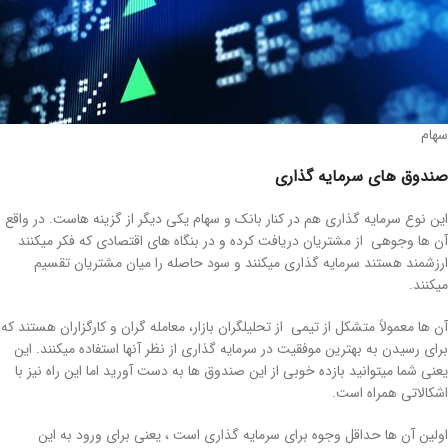
سهام
صندوق های سرمایه گذاری
این نوع سرمایه گذاری هم در کنار بانک و سهام یکی دیگر از گزینه هاست. در واقع
آن ها وجوهی از مشتریان دریافت کرده و در بنگاه های اقتصادی که فکر میکنند
ارزشمند هستند سرمایه گذاری میکنند و سود حاصله را میان مشتریان تقسیم
میکنند.
آن ها معمولاً متشکل از تیمی از تحلیلگران بازار، معامله گران و کارگزاران هستند که
برای رسیدن به بهترین موفقیت در سرمایه گذاری از نظر آنها استفاده میکنند. این
یعنی شما میتوانید بازده خوبی از این صندوق ها به دست آورید اما این راه نیز با
اشکالاتی همراه است.
اولین آن ها حداقل وجوه برای سرمایه گذاری است ، یعنی برای ورود به این