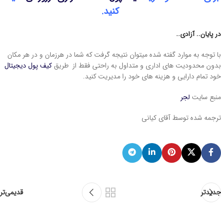
کنید.
در پایان.. آزادی
..
با توجه به موارد گفته شده میتوان نتیجه گرفت که شما در هرزمان و در هر مکان
بدون محدودیت های اداری و متداول به راحتی فقط از طریق
کیف
پول
دیجیتال
خود تمام دارایی و هزینه های خود را مدیریت کنید.
منبع سایت
لجر
ترجمه شده توسط آقای کیانی
جدیدتر
قدیمی‌تر