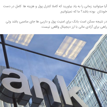
آیا میتوانید زمانی را به یاد بیاورید که کاملا کنترل پول و هزینه ها کامل در دست
خودتان بوده باشد؟ ما که نمیتوانیم.
در نتیجه ممکن است بانک برای امنیت پول و داریی ها جای مناسبی باشد ولی
راهی برای آزادی مالی با ارز دیجیتال واقعی نیست.