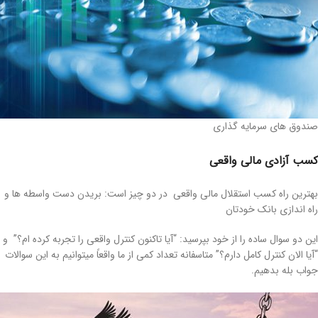
صندوق های سرمایه گذاری
کسب آزادی مالی واقعی
بهترین راه کسب استقلال مالی واقعی در دو چیز است: بریدن دست واسطه ها و
راه اندازی بانک خودتان
این دو سوال ساده را از خود بپرسید: “آیا تاکنون کنترل واقعی را تجربه کرده ام؟” و
“آیا الان کنترل کامل دارم؟” متاسفانه تعداد کمی از ما واقعاً میتوانیم به این سوالات
جواب بله بدهیم.