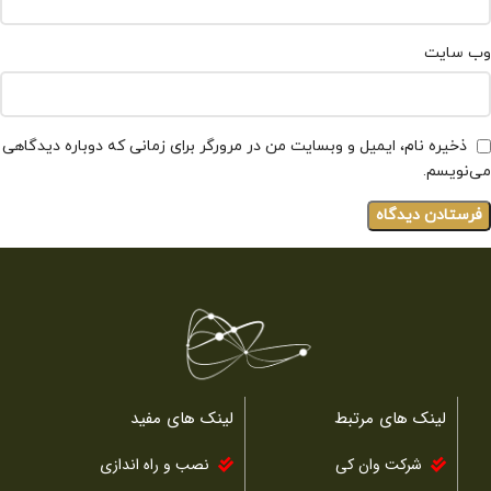
وب‌ سایت
ذخیره نام، ایمیل و وبسایت من در مرورگر برای زمانی که دوباره دیدگاهی
می‌نویسم.
لینک های مرتبط
لینک های مفید
شرکت وان کی
نصب و راه اندازی