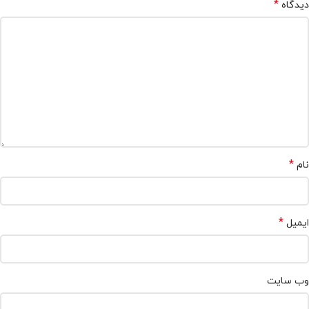
*
دیدگاه
*
نام
*
ایمیل
وب‌ سایت