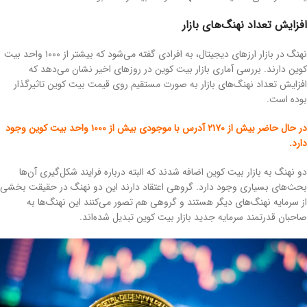
افزایش تعداد نهنگ‌های بازار
نهنگ در بازار ارزهای دیجیتال، به افرادی گفته می‌شود که بیشتر از ۱۰۰۰ واحد بیت
کوین دارند. بررسی آماری بازار بیت کوین در روزهای اخیر نشان می‌دهد که
افزایش تعداد نهنگ‌های بازار به صورت مستقیم روی قیمت بیت کوین تاثیرگذار
بوده است.
در حال حاضر بیش از ۲۱۷۰ آدرس با موجودی بیش از ۱۰۰۰ واحد بیت کوین وجود
دارد.
دو نهنگ به بازار بیت کوین اضافه شدند که البته درباره فرایند شکل‌گیری آن‌ها
بحث‌های بسیاری وجود دارد. گروهی اعتقاد دارند این دو نهنگ در حقیقت بخشی
از سرمایه نهنگ‌های دیگر هستند و گروهی هم تصور می‌کنند این نهنگ‌ها به
صاحبان قدرتمند سرمایه جدید بازار بیت کوین تبدیل شده‌اند.