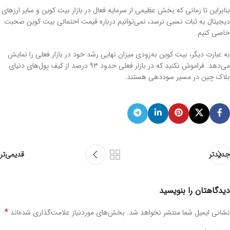
بنابراین تا زمانی که بخش عظیمی از سرمایه فعال در بازار بیت کوین و سایر ارزهای
دیجیتال به ثبات نسبی نرسد، نمی‌توانیم درباره قیمت احتمالی بیت کوین صحبت
خاصی کنیم.
به عبارت دیگر، بیت کوین به‌زودی میزان نهایی رشد خود در بازار فعلی را نمایش
می‌دهد. فراموش نکنید که در بازار فعلی حدود ۹۳ درصد از کیف پول‌های دنیای
بلاک چین در مسیر سوددهی هستند.
جدیدتر
قدیمی‌تر
دیدگاهتان را بنویسید
*
نشانی ایمیل شما منتشر نخواهد شد.
بخش‌های موردنیاز علامت‌گذاری شده‌اند