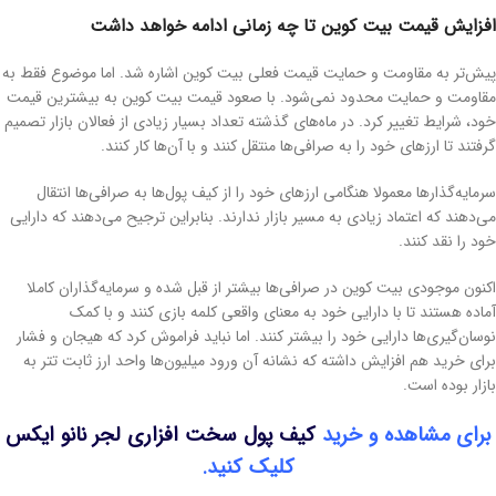
افزایش قیمت بیت کوین تا چه زمانی ادامه خواهد داشت
پیش‌تر به مقاومت و حمایت قیمت فعلی بیت کوین اشاره شد. اما موضوع فقط به
مقاومت و حمایت محدود نمی‌شود. با صعود قیمت بیت کوین به بیشترین قیمت
خود، شرایط تغییر کرد. در ماه‌های گذشته تعداد بسیار زیادی از فعالان بازار تصمیم
گرفتند تا ارزهای خود را به صرافی‌ها منتقل کنند و با آن‌ها کار کنند.
سرمایه‌گذارها معمولا هنگامی ارزهای خود را از کیف پول‌ها به صرافی‌ها انتقال
می‌دهند که اعتماد زیادی به مسیر بازار ندارند. بنابراین ترجیح می‌دهند که دارایی
خود را نقد کنند.
اکنون موجودی بیت کوین در صرافی‌ها بیشتر از قبل شده و سرمایه‌گذاران کاملا
آماده هستند تا با دارایی خود به معنای واقعی کلمه بازی کنند و با کمک
نوسان‌گیری‌ها دارایی خود را بیشتر کنند. اما نباید فراموش کرد که هیجان و فشار
برای خرید هم افزایش داشته که نشانه آن ورود میلیون‌ها واحد ارز ثابت تتر به
بازار بوده است.
برای مشاهده و خرید
کیف پول سخت افزاری لجر نانو ایکس
کلیک کنید.