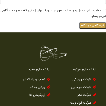
ذخیره نام، ایمیل و وبسایت من در مرورگر برای زمانی که دوباره دیدگاهی
می‌نویسم.
لینک های مرتبط
لینک های مفید
شرکت وان کی
نصب و راه اندازی
شرکت سیف پل
ویدیو بلاگ
شرکت لجر
اپلیکیشن ها
شرکت کول ولت