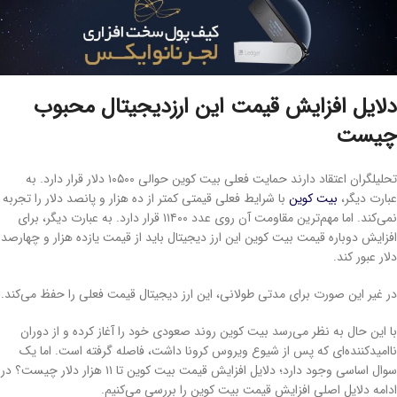
دلایل افزایش قیمت این ارزدیجیتال محبوب
چیست
تحلیلگران اعتقاد دارند حمایت فعلی بیت کوین حوالی ۱۰۵۰۰ دلار قرار دارد. به
عبارت دیگر،
بیت کوین
با شرایط فعلی قیمتی کمتر از ده هزار و پانصد دلار را تجربه
نمی‌کند. اما مهم‌ترین مقاومت آن روی عدد ۱۱۴۰۰ قرار دارد. به عبارت دیگر، برای
افزایش دوباره قیمت بیت کوین این ارز دیجیتال باید از قیمت یازده هزار و چهارصد
دلار عبور کند.
در غیر این صورت برای مدتی طولانی، این ارز دیجیتال قیمت فعلی را حفظ می‌کند.
با این حال به نظر می‌رسد بیت کوین روند صعودی خود را آغاز کرده و از دوران
ناامیدکننده‌ای که پس از شیوع ویروس کرونا داشت، فاصله گرفته است. اما یک
سوال اساسی وجود دارد؛ دلایل افزایش قیمت بیت کوین تا ۱۱ هزار دلار چیست؟ در
ادامه دلایل اصلی افزایش قیمت بیت کوین را بررسی می‌کنیم.